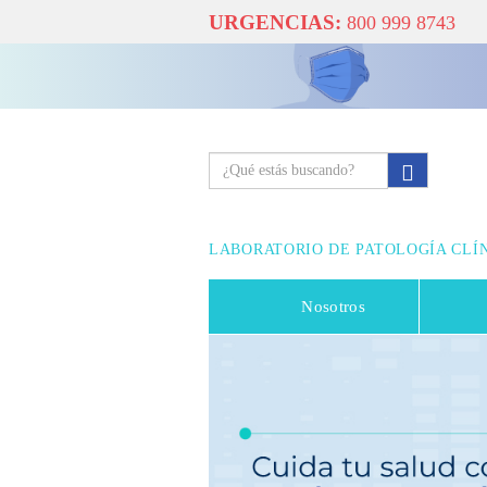
URGENCIAS:
800 999 8743
LABORATORIO DE PATOLOGÍA CLÍ
Nosotros