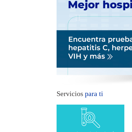
Servicios
para ti