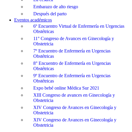
Embarazo de alto riesgo
Después del parto
Eventos académicos
6º Encuentro Virtual de Enfermería en Urgencias
Obstétricas
11° Congreso de Avances en Ginecología y
Obstetricia
7º Encuentro de Enfermería en Urgencias
Obstétricas
8° Encuentro de Enfermería en Urgencias
Obstétricas
9º Encuentro de Enfermería en Urgencias
Obstétricas
Expo bebé online Médica Sur 2021
XIII Congreso de avances en Ginecología y
Obstetricia
XIV Congreso de Avances en Ginecología y
Obstetricia
XIV Congreso de Avances en Ginecología y
Obstetricia