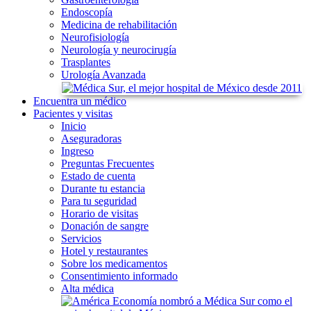
Endoscopía
Medicina de rehabilitación
Neurofisiología
Neurología y neurocirugía
Trasplantes
Urología Avanzada
Encuentra
un médico
Pacientes
y visitas
Inicio
Aseguradoras
Ingreso
Preguntas Frecuentes
Estado de cuenta
Durante tu estancia
Para tu seguridad
Horario de visitas
Donación de sangre
Servicios
Hotel y restaurantes
Sobre los medicamentos
Consentimiento informado
Alta médica