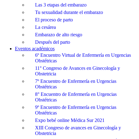
Las 3 etapas del embarazo
Tu sexualidad durante el embarazo
El proceso de parto
La cesárea
Embarazo de alto riesgo
Después del parto
Eventos académicos
6º Encuentro Virtual de Enfermería en Urgencias
Obstétricas
11° Congreso de Avances en Ginecología y
Obstetricia
7º Encuentro de Enfermería en Urgencias
Obstétricas
8° Encuentro de Enfermería en Urgencias
Obstétricas
9º Encuentro de Enfermería en Urgencias
Obstétricas
Expo bebé online Médica Sur 2021
XIII Congreso de avances en Ginecología y
Obstetricia