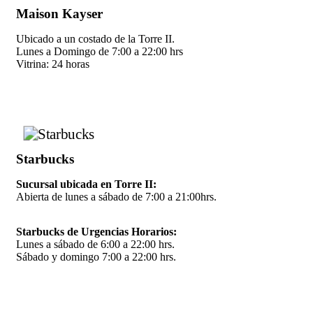
Maison Kayser
Ubicado a un costado de la Torre II.
Lunes a Domingo de 7:00 a 22:00 hrs
Vitrina: 24 horas
Starbucks
Sucursal ubicada en Torre II:
Abierta de lunes a sábado de 7:00 a 21:00hrs.
Starbucks de Urgencias Horarios:
Lunes a sábado de 6:00 a 22:00 hrs.
Sábado y domingo 7:00 a 22:00 hrs.