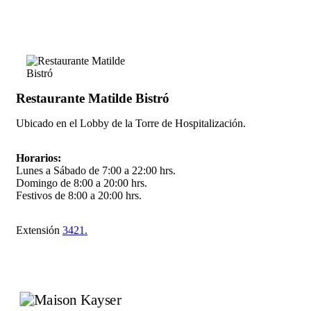
Restaurante Matilde Bistró
Ubicado en el Lobby de la Torre de Hospitalización.
Horarios:
Lunes a Sábado de 7:00 a 22:00 hrs.
Domingo de 8:00 a 20:00 hrs.
Festivos de 8:00 a 20:00 hrs.
Extensión
3421.