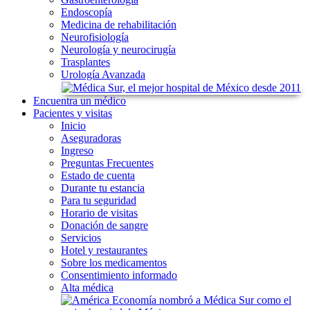
Endoscopía
Medicina de rehabilitación
Neurofisiología
Neurología y neurocirugía
Trasplantes
Urología Avanzada
Encuentra
un médico
Pacientes
y visitas
Inicio
Aseguradoras
Ingreso
Preguntas Frecuentes
Estado de cuenta
Durante tu estancia
Para tu seguridad
Horario de visitas
Donación de sangre
Servicios
Hotel y restaurantes
Sobre los medicamentos
Consentimiento informado
Alta médica