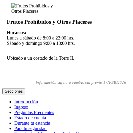
Frutos Prohibidos y Otros Placeres
Horarios:
Lunes a sábado de 8:00 a 22:00 hrs.
Sábado y domingo 9:00 a 18:00 hrs.
Ubicado a un costado de la Torre II.
Información sujeta a cambio sin previo 17/FEB/2026
Secciones
Introducción
Ingreso
Preguntas Frecuentes
Estado de cuenta
Durante tu estancia
Para tu seguridad