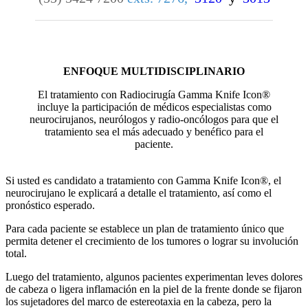
ENFOQUE MULTIDISCIPLINARIO
El tratamiento con Radiocirugía Gamma Knife Icon®
incluye la participación de médicos especialistas como
neurocirujanos, neurólogos y radio-oncólogos para que el
tratamiento sea el más adecuado y benéfico para el
paciente.
Si usted es candidato a tratamiento con Gamma Knife Icon®, el
neurocirujano le explicará a detalle el tratamiento, así como el
pronóstico esperado.
Para cada paciente se establece un plan de tratamiento único que
permita detener el crecimiento de los tumores o lograr su involución
total.
Luego del tratamiento, algunos pacientes experimentan leves dolores
de cabeza o ligera inflamación en la piel de la frente donde se fijaron
los sujetadores del marco de estereotaxia en la cabeza, pero la