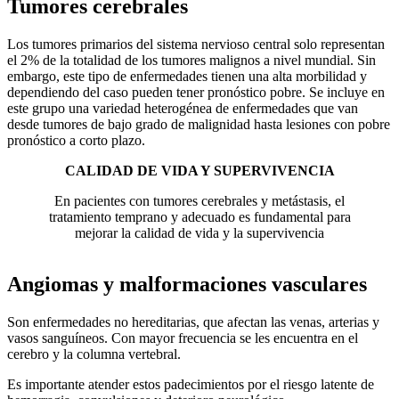
Tumores cerebrales
Los tumores primarios del sistema nervioso central solo representan
el 2% de la totalidad de los tumores malignos a nivel mundial. Sin
embargo, este tipo de enfermedades tienen una alta morbilidad y
dependiendo del caso pueden tener pronóstico pobre. Se incluye en
este grupo una variedad heterogénea de enfermedades que van
desde tumores de bajo grado de malignidad hasta lesiones con pobre
pronóstico a corto plazo.
CALIDAD DE VIDA Y SUPERVIVENCIA
En pacientes con tumores cerebrales y metástasis, el
tratamiento temprano y adecuado es fundamental para
mejorar la calidad de vida y la supervivencia
Angiomas y malformaciones vasculares
Son enfermedades no hereditarias, que afectan las venas, arterias y
vasos sanguíneos. Con mayor frecuencia se les encuentra en el
cerebro y la columna vertebral.
Es importante atender estos padecimientos por el riesgo latente de