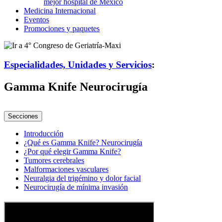
Medicina
Internacional
Eventos
Promociones y paquetes
Especialidades, Unidades y Servicios
:
Gamma Knife Neurocirugía
Secciones
Introducción
¿Qué es Gamma Knife? Neurocirugía
¿Por qué elegir Gamma Knife?
Tumores cerebrales
Malformaciones vasculares
Neuralgia del trigémino y dolor facial
Neurocirugía de mínima invasión