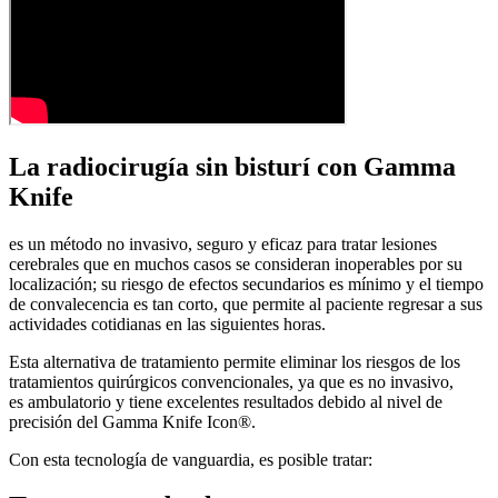
La radiocirugía sin bisturí con Gamma
Knife
es un método no invasivo, seguro y eficaz para tratar lesiones
cerebrales que en muchos casos se consideran inoperables por su
localización; su riesgo de efectos secundarios es mínimo y el tiempo
de convalecencia es tan corto, que permite al paciente regresar a sus
actividades cotidianas en las siguientes horas.
Esta alternativa de tratamiento permite eliminar los riesgos de los
tratamientos quirúrgicos convencionales, ya que es no invasivo,
es ambulatorio y tiene excelentes resultados debido al nivel de
precisión del Gamma Knife Icon®.
Con esta tecnología de vanguardia, es posible tratar: