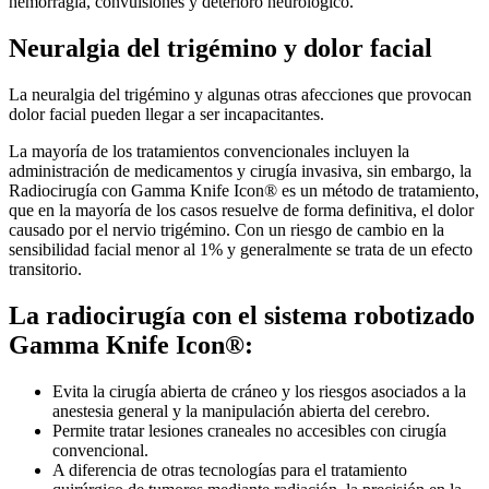
hemorragia, convulsiones y deterioro neurológico.
Neuralgia del trigémino y dolor facial
La neuralgia del trigémino y algunas otras afecciones que provocan
dolor facial pueden llegar a ser incapacitantes.
La mayoría de los tratamientos convencionales incluyen la
administración de medicamentos y cirugía invasiva, sin embargo, la
Radiocirugía con Gamma Knife Icon® es un método de tratamiento,
que en la mayoría de los casos resuelve de forma definitiva, el dolor
causado por el nervio trigémino. Con un riesgo de cambio en la
sensibilidad facial menor al 1% y generalmente se trata de un efecto
transitorio.
La radiocirugía con el sistema robotizado
Gamma Knife Icon®:
Evita la cirugía abierta de cráneo y los riesgos asociados a la
anestesia general y la manipulación abierta del cerebro.
Permite tratar lesiones craneales no accesibles con cirugía
convencional.
A diferencia de otras tecnologías para el tratamiento