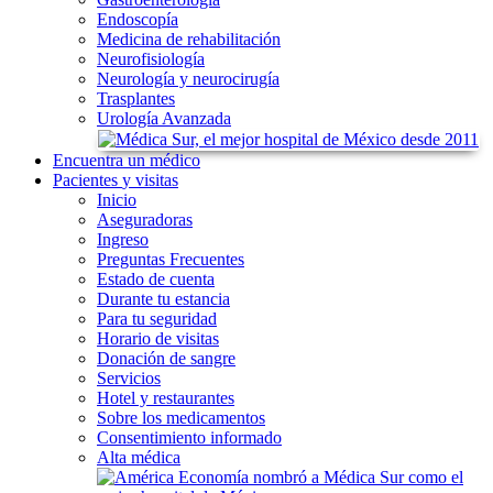
Endoscopía
Medicina de rehabilitación
Neurofisiología
Neurología y neurocirugía
Trasplantes
Urología Avanzada
Encuentra
un médico
Pacientes
y visitas
Inicio
Aseguradoras
Ingreso
Preguntas Frecuentes
Estado de cuenta
Durante tu estancia
Para tu seguridad
Horario de visitas
Donación de sangre
Servicios
Hotel y restaurantes
Sobre los medicamentos
Consentimiento informado
Alta médica