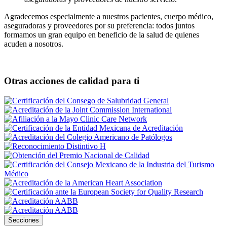
Agradecemos especialmente a nuestros pacientes, cuerpo médico,
aseguradoras y proveedores por su preferencia: todos juntos
formamos un gran equipo en beneficio de la salud de quienes
acuden a nosotros.
Otras acciones de calidad para ti
Secciones