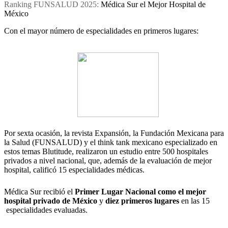
Ranking FUNSALUD 2025:
Médica Sur el Mejor Hospital de
México
Con el mayor número de especialidades en primeros lugares:
Por sexta ocasión, la revista Expansión, la Fundación Mexicana para
la Salud (FUNSALUD) y el think tank mexicano especializado en
estos temas Blutitude, realizaron un estudio entre 500 hospitales
privados a nivel nacional, que, además de la evaluación de mejor
hospital, calificó 15 especialidades médicas.
Médica Sur recibió el
Primer Lugar Nacional como el mejor
hospital privado de México
y
diez primeros lugares
en las 15
especialidades evaluadas.