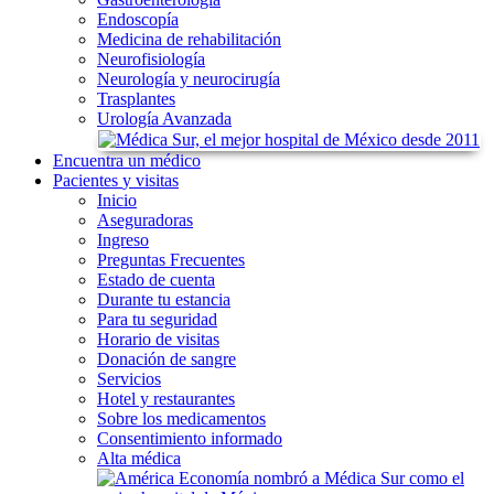
Endoscopía
Medicina de rehabilitación
Neurofisiología
Neurología y neurocirugía
Trasplantes
Urología Avanzada
Encuentra
un médico
Pacientes
y visitas
Inicio
Aseguradoras
Ingreso
Preguntas Frecuentes
Estado de cuenta
Durante tu estancia
Para tu seguridad
Horario de visitas
Donación de sangre
Servicios
Hotel y restaurantes
Sobre los medicamentos
Consentimiento informado
Alta médica