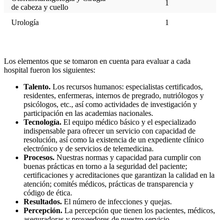
1
de cabeza y cuello
Urología
1
Los elementos que se tomaron en cuenta para evaluar a cada
hospital fueron los siguientes:
Talento.
Los recursos humanos: especialistas certificados,
residentes, enfermeras, internos de pregrado, nutriólogos y
psicólogos, etc., así como actividades de investigación y
participación en las academias nacionales.
Tecnología.
El equipo médico básico y el especializado
indispensable para ofrecer un servicio con capacidad de
resolución, así como la existencia de un expediente clínico
electrónico y de servicios de telemedicina.
Procesos.
Nuestras normas y capacidad para cumplir con
buenas prácticas en torno a la seguridad del paciente;
certificaciones y acreditaciones que garantizan la calidad en la
atención; comités médicos, prácticas de transparencia y
código de ética.
Resultados.
El número de infecciones y quejas.
Percepción.
La percepción que tienen los pacientes, médicos,
aseguradoras y proveedores de nuestro servicio.